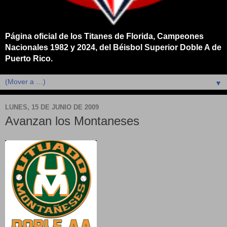
Página oficial de los Titanes de Florida, Campeones
Nacionales 1982 y 2024, del Béisbol Superior Doble A de
Puerto Rico.
▼
LUNES, 15 DE JUNIO DE 2009
Avanzan los Montaneses