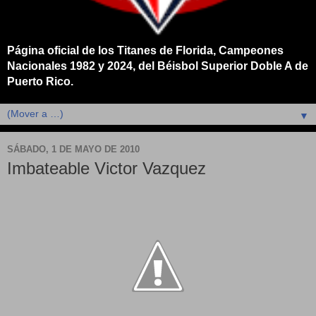
Página oficial de los Titanes de Florida, Campeones
Nacionales 1982 y 2024, del Béisbol Superior Doble A de
Puerto Rico.
▼
SÁBADO, 1 DE MAYO DE 2010
Imbateable Victor Vazquez