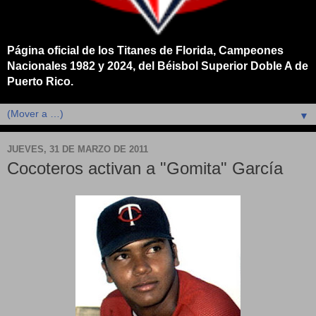
Página oficial de los Titanes de Florida, Campeones
Nacionales 1982 y 2024, del Béisbol Superior Doble A de
Puerto Rico.
▼
JUEVES, 31 DE MARZO DE 2011
Cocoteros activan a "Gomita" García