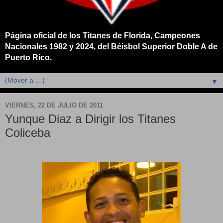
Página oficial de los Titanes de Florida, Campeones
Nacionales 1982 y 2024, del Béisbol Superior Doble A de
Puerto Rico.
▼
VIERNES, 22 DE JULIO DE 2011
Yunque Diaz a Dirigir los Titanes
Coliceba