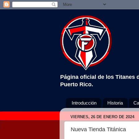
Página oficial de los Titanes
Puerto Rico.
Introducción
Historia
Ca
VIERNES, 26 DE ENERO DE 2024
Nueva Tienda Titánica