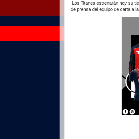
Los Titanes estrenarán hoy su tien
de prensa del equipo de carta a l