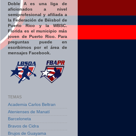
Doble A es una liga de
aficionados a nivel
semiprofesional y afiliada a
la Federación de Béisbol de
Puerto Rico y la WBSC.
Florida es el municipio más
joven de Puerto Rico. Para
preguntas puede en
escribirnos por el área de
mensajes Facebook.
TEMAS
Academia Carlos Beltran
Atenienses de Manatí
Barceloneta
Bravos de Cidra
Brujos de Guayama