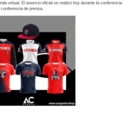
da virtual. El anuncio oficial se realizó hoy durante la conferencia
a conferencia de prensa.