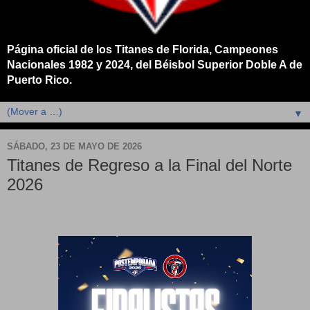
Página oficial de los Titanes de Florida, Campeones
Nacionales 1982 y 2024, del Béisbol Superior Doble A de
Puerto Rico.
▼
SÁBADO, 23 DE MAYO DE 2026
Titanes de Regreso a la Final del Norte
2026