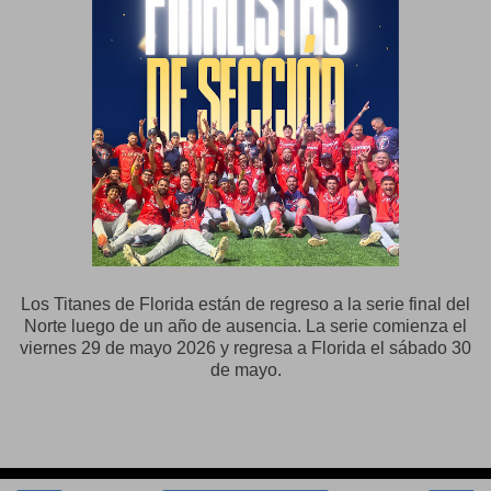
Los Titanes de Florida están de regreso a la serie final del
Norte luego de un año de ausencia. La serie comienza el
viernes 29 de mayo 2026 y regresa a Florida el sábado 30
de mayo.