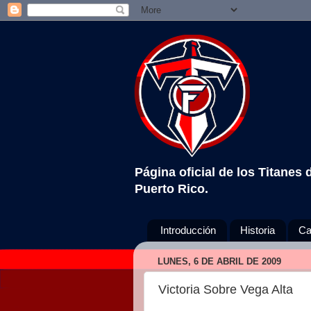
Página oficial de los Titanes
Puerto Rico.
Introducción
Historia
Ca
LUNES, 6 DE ABRIL DE 2009
Victoria Sobre Vega Alta