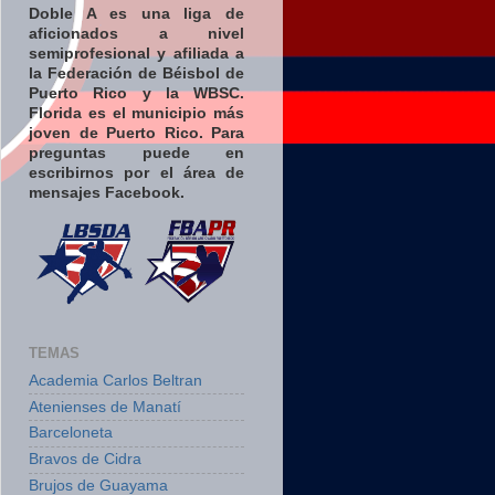
Doble A es una liga de
aficionados a nivel
semiprofesional y afiliada a
la Federación de Béisbol de
Puerto Rico y la WBSC.
Florida es el municipio más
joven de Puerto Rico. Para
preguntas puede en
escribirnos por el área de
mensajes Facebook.
TEMAS
Academia Carlos Beltran
Atenienses de Manatí
Barceloneta
Bravos de Cidra
Brujos de Guayama