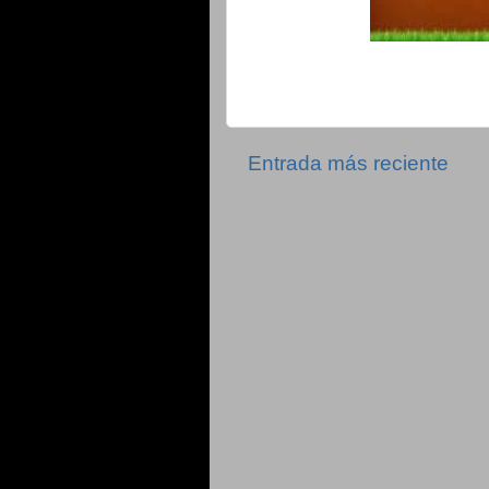
Entrada más reciente