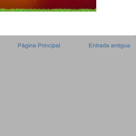
Página Principal
Entrada antigua