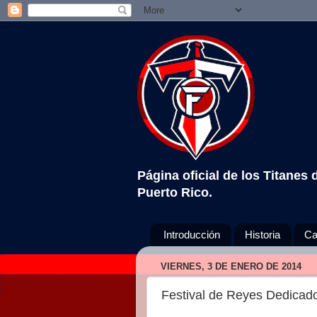
Página oficial de los Titanes
Puerto Rico.
Introducción
Historia
Ca
VIERNES, 3 DE ENERO DE 2014
Festival de Reyes Dedicad