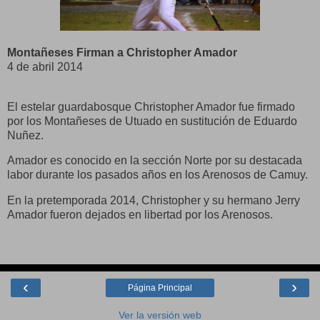
Montañeses Firman a Christopher Amador
4 de abril 2014
El estelar guardabosque Christopher Amador fue firmado
por los Montañeses de Utuado en sustitución de Eduardo
Nuñez.
Amador es conocido en la sección Norte por su destacada
labor durante los pasados años en los Arenosos de Camuy.
En la pretemporada 2014, Christopher y su hermano Jerry
Amador fueron dejados en libertad por los Arenosos.
‹
›
Página Principal
Ver la versión web