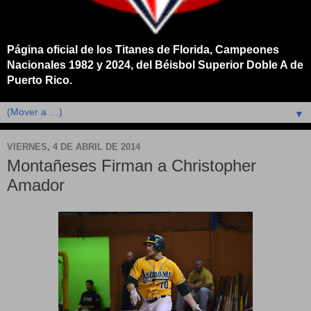
Página oficial de los Titanes de Florida, Campeones
Nacionales 1982 y 2024, del Béisbol Superior Doble A de
Puerto Rico.
▼
VIERNES, 4 DE ABRIL DE 2014
Montañeses Firman a Christopher
Amador