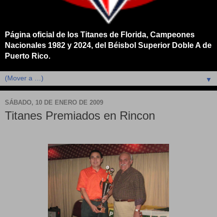
Página oficial de los Titanes de Florida, Campeones
Nacionales 1982 y 2024, del Béisbol Superior Doble A de
Puerto Rico.
▼
SÁBADO, 10 DE ENERO DE 2009
Titanes Premiados en Rincon