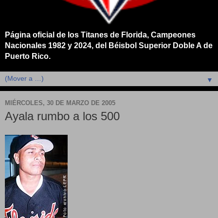
Página oficial de los Titanes de Florida, Campeones
Nacionales 1982 y 2024, del Béisbol Superior Doble A de
Puerto Rico.
▼
MIÉRCOLES, 30 DE MARZO DE 2005
Ayala rumbo a los 500