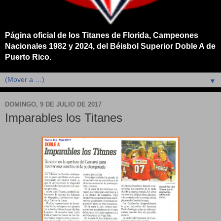
Página oficial de los Titanes de Florida, Campeones
Nacionales 1982 y 2024, del Béisbol Superior Doble A de
Puerto Rico.
▼
DOMINGO, 9 DE JULIO DE 2017
Imparables los Titanes