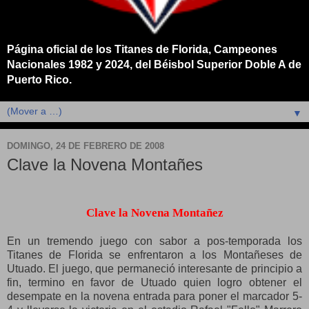
Página oficial de los Titanes de Florida, Campeones
Nacionales 1982 y 2024, del Béisbol Superior Doble A de
Puerto Rico.
▼
DOMINGO, 24 DE FEBRERO DE 2008
Clave la Novena Montañes
Clave la Novena Montañez
En un tremendo juego con sabor a pos-temporada los
Titanes de Florida se enfrentaron a los Montañeses de
Utuado. El juego, que permaneció interesante de principio a
fin, termino en favor de Utuado quien logro obtener el
desempate en la novena entrada para poner el marcador 5-