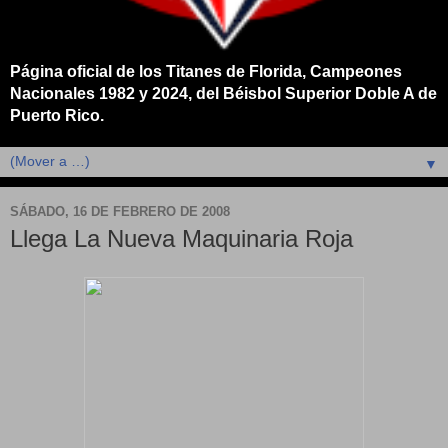
Página oficial de los Titanes de Florida, Campeones
Nacionales 1982 y 2024, del Béisbol Superior Doble A de
Puerto Rico.
▼
SÁBADO, 16 DE FEBRERO DE 2008
Llega La Nueva Maquinaria Roja