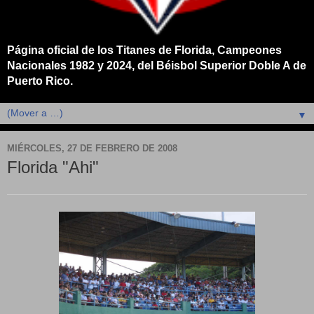
Página oficial de los Titanes de Florida, Campeones
Nacionales 1982 y 2024, del Béisbol Superior Doble A de
Puerto Rico.
▼
MIÉRCOLES, 27 DE FEBRERO DE 2008
Florida "Ahi"