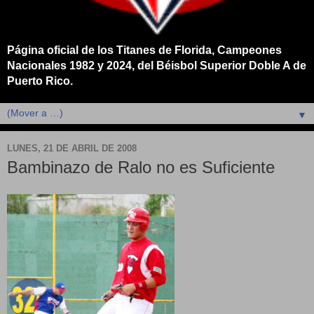
Página oficial de los Titanes de Florida, Campeones
Nacionales 1982 y 2024, del Béisbol Superior Doble A de
Puerto Rico.
▼
LUNES, 21 DE ABRIL DE 2008
Bambinazo de Ralo no es Suficiente