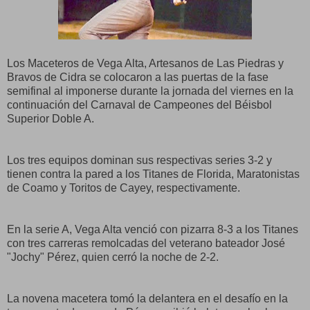
Los Maceteros de Vega Alta, Artesanos de Las Piedras y
Bravos de Cidra se colocaron a las puertas de la fase
semifinal al imponerse durante la jornada del viernes en la
continuación del Carnaval de Campeones del Béisbol
Superior Doble A.
Los tres equipos dominan sus respectivas series 3-2 y
tienen contra la pared a los Titanes de Florida, Maratonistas
de Coamo y Toritos de Cayey, respectivamente.
En la serie A, Vega Alta venció con pizarra 8-3 a los Titanes
con tres carreras remolcadas del veterano bateador José
"Jochy" Pérez, quien cerró la noche de 2-2.
La novena macetera tomó la delantera en el desafío en la