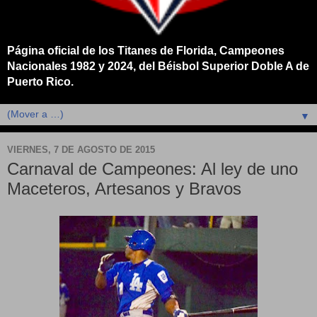
Página oficial de los Titanes de Florida, Campeones
Nacionales 1982 y 2024, del Béisbol Superior Doble A de
Puerto Rico.
▼
VIERNES, 7 DE AGOSTO DE 2015
Carnaval de Campeones: Al ley de uno
Maceteros, Artesanos y Bravos