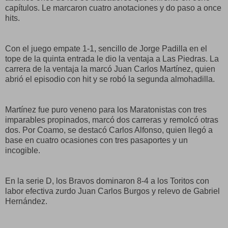
capítulos. Le marcaron cuatro anotaciones y do paso a once
hits.
Con el juego empate 1-1, sencillo de Jorge Padilla en el
tope de la quinta entrada le dio la ventaja a Las Piedras. La
carrera de la ventaja la marcó Juan Carlos Martínez, quien
abrió el episodio con hit y se robó la segunda almohadilla.
Martínez fue puro veneno para los Maratonistas con tres
imparables propinados, marcó dos carreras y remolcó otras
dos. Por Coamo, se destacó Carlos Alfonso, quien llegó a
base en cuatro ocasiones con tres pasaportes y un
incogible.
En la serie D, los Bravos dominaron 8-4 a los Toritos con
labor efectiva zurdo Juan Carlos Burgos y relevo de Gabriel
Hernández.